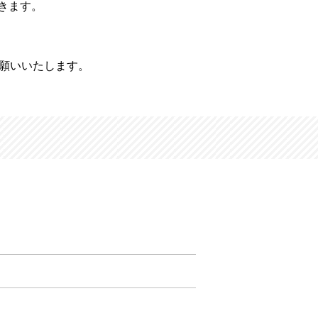
きます。
願いいたします。