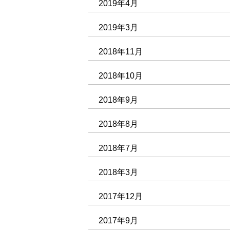
2019年4月
2019年3月
2018年11月
2018年10月
2018年9月
2018年8月
2018年7月
2018年3月
2017年12月
2017年9月