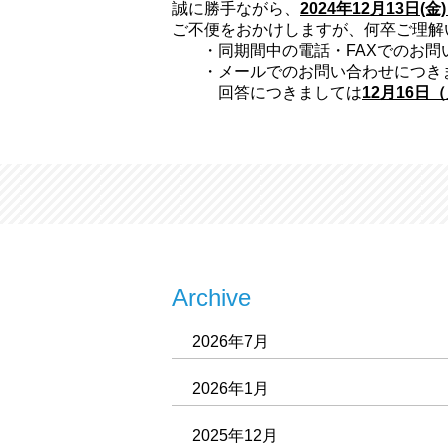
誠に勝手ながら、
2024年12月13
日(金)
ご不便をおかけしますが、何卒ご理解
・同期間中の電話・FAXでのお
・メールでのお問い合わせにつき
回答につきましては
12月16日
Archive
2026年7月
2026年1月
2025年12月