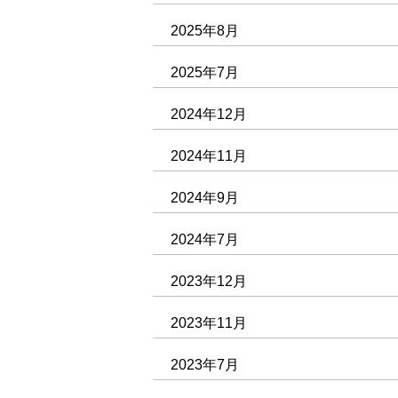
2025年8月
2025年7月
2024年12月
2024年11月
2024年9月
2024年7月
2023年12月
2023年11月
2023年7月