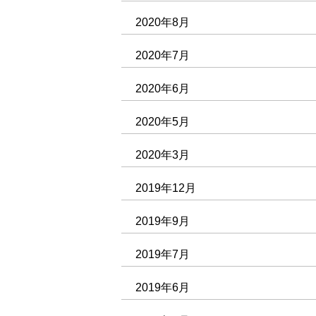
2020年8月
2020年7月
2020年6月
2020年5月
2020年3月
2019年12月
2019年9月
2019年7月
2019年6月