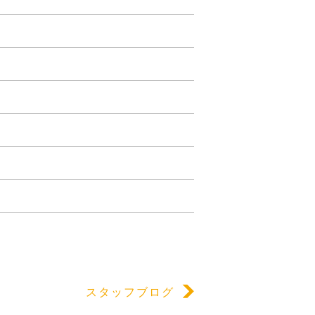
スタッフブログ