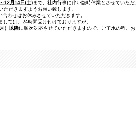
～12月14日(土)
まで、社内行事に伴い臨時休業とさせていただ
いただきますようお願い致します。
問い合わせはお休みさせていただきます。
ましては、24時間受け付けておりますが、
（月）以降
に順次対応させていただきますので、ご了承の程、お