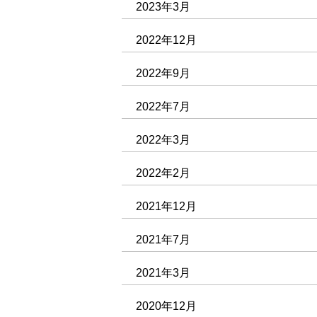
2023年3月
2022年12月
2022年9月
2022年7月
2022年3月
2022年2月
2021年12月
2021年7月
2021年3月
2020年12月