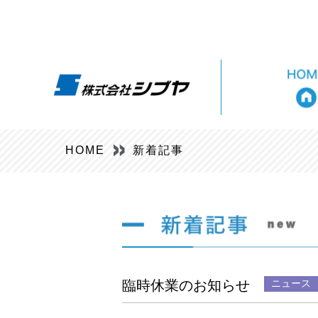
HOME
新着記事
臨時休業のお知らせ
ニュース