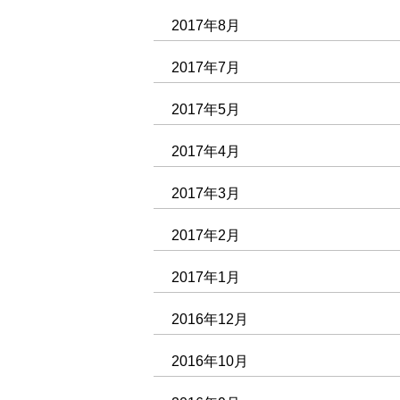
2017年8月
2017年7月
2017年5月
2017年4月
2017年3月
2017年2月
2017年1月
2016年12月
2016年10月