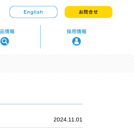
2024.11.01