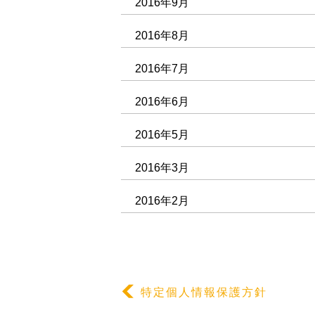
2016年9月
2016年8月
2016年7月
2016年6月
2016年5月
2016年3月
2016年2月
特定個人情報保護方針