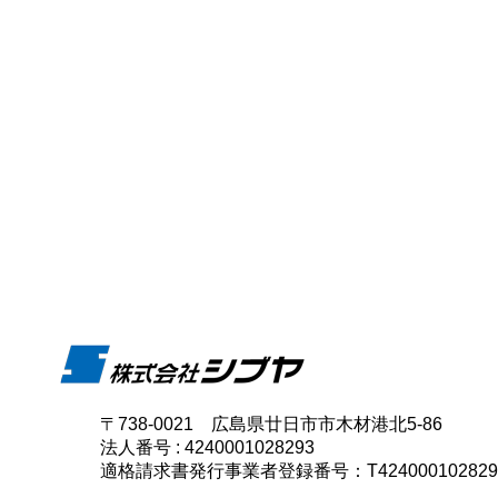
〒738-0021 広島県廿日市市木材港北5-86
法人番号 : 4240001028293
適格請求書発行事業者登録番号：T424000102829