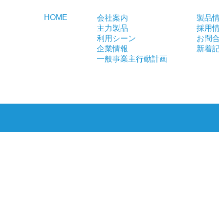
HOME
会社案内
製品
主力製品
採用
利用シーン
お問
企業情報
新着
一般事業主行動計画