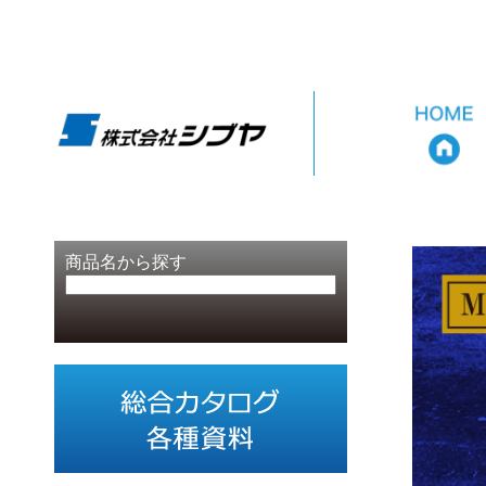
商品名から探す