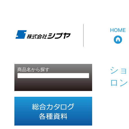
ショ
商品名から探す
ロン