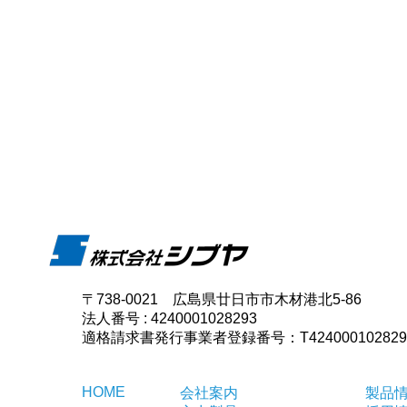
〒738-0021 広島県廿日市市木材港北5-86
法人番号 : 4240001028293
適格請求書発行事業者登録番号：T424000102829
HOME
会社案内
製品