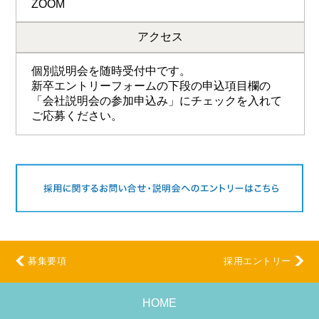
ZOOM
アクセス
個別説明会を随時受付中です。
新卒エントリーフォームの下段の申込項目欄の
「会社説明会の参加申込み」にチェックを入れて
ご応募ください。
募集要項
採用エントリー
HOME