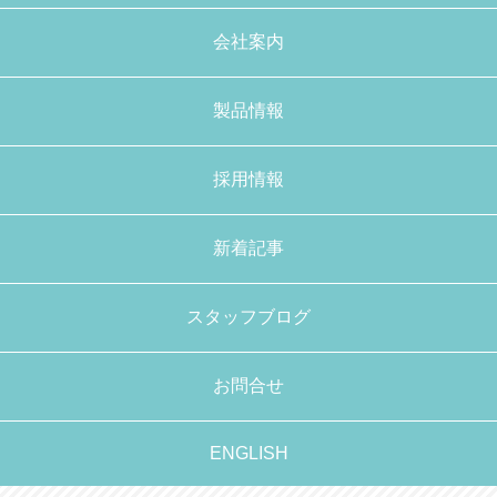
会社案内
製品情報
採用情報
新着記事
スタッフブログ
お問合せ
ENGLISH