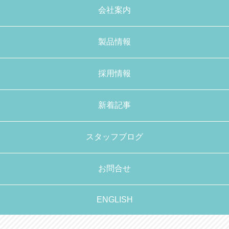
会社案内
製品情報
採用情報
新着記事
スタッフブログ
お問合せ
ENGLISH