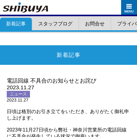
新着記事
スタッフブログ
お問合せ
プライバ
新着記事
電話回線 不具合のお知らせとお詫び
2023.11.27
ニュース
2023.11.27
日頃は格別のお引き立てをいただき、ありがたく御礼申
し上げます。
2023年11月27日頃から弊社・神奈川営業所の電話回線
に不具合が発生している状況で御座います。