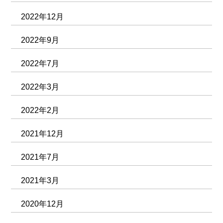
2022年12月
2022年9月
2022年7月
2022年3月
2022年2月
2021年12月
2021年7月
2021年3月
2020年12月