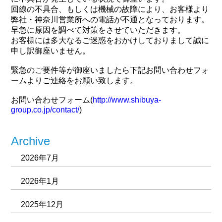
回線の不具合、もしくは機械の故障により、お客様より
弊社・神奈川営業所への電話が不通となっております。
早急に原因を調べて対策をさせていただきます。
お客様には多大なるご迷惑をおかけしておりまして誠に
申し訳御座いません。
緊急のご要件等が御座いましたら下記お問い合わせフォ
ームよりご連絡をお願い致します。
お問い合わせフォーム(
http://www.shibuya-
group.co.jp/contact/
)
Archive
2026年7月
2026年1月
2025年12月