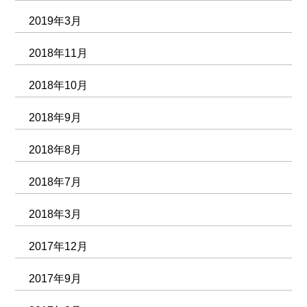
2019年3月
2018年11月
2018年10月
2018年9月
2018年8月
2018年7月
2018年3月
2017年12月
2017年9月