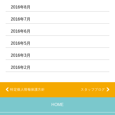
2016年8月
2016年7月
2016年6月
2016年5月
2016年3月
2016年2月
特定個人情報保護方針
スタッフブログ
HOME