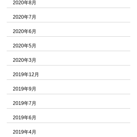
2020年8月
2020年7月
2020年6月
2020年5月
2020年3月
2019年12月
2019年9月
2019年7月
2019年6月
2019年4月