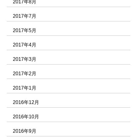
2017年8月
2017年7月
2017年5月
2017年4月
2017年3月
2017年2月
2017年1月
2016年12月
2016年10月
2016年9月