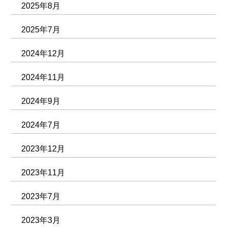
2025年8月
2025年7月
2024年12月
2024年11月
2024年9月
2024年7月
2023年12月
2023年11月
2023年7月
2023年3月