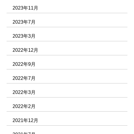
2023年11月
2023年7月
2023年3月
2022年12月
2022年9月
2022年7月
2022年3月
2022年2月
2021年12月