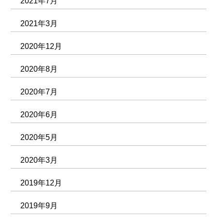
2021年7月
2021年3月
2020年12月
2020年8月
2020年7月
2020年6月
2020年5月
2020年3月
2019年12月
2019年9月