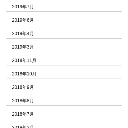
2019年7月
2019年6月
2019年4月
2019年3月
2018年11月
2018年10月
2018年9月
2018年8月
2018年7月
2018年3月