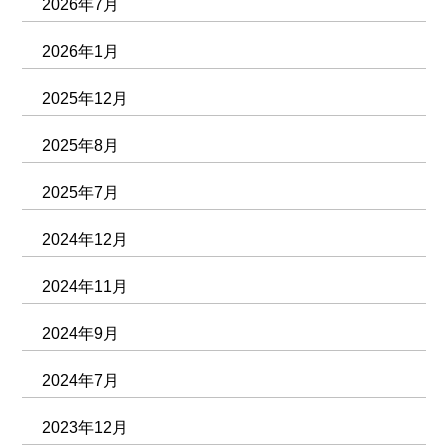
2026年7月
2026年1月
2025年12月
2025年8月
2025年7月
2024年12月
2024年11月
2024年9月
2024年7月
2023年12月