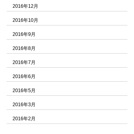
2016年12月
2016年10月
2016年9月
2016年8月
2016年7月
2016年6月
2016年5月
2016年3月
2016年2月