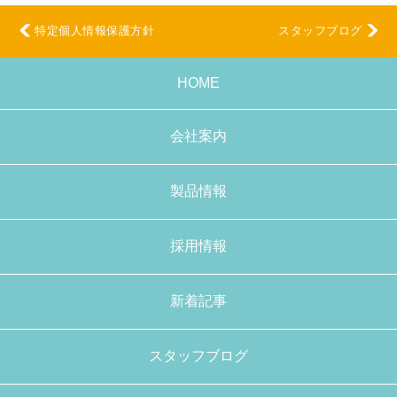
特定個人情報保護方針
スタッフブログ
HOME
会社案内
製品情報
採用情報
新着記事
スタッフブログ