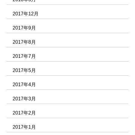
2017年12月
2017年9月
2017年8月
2017年7月
2017年5月
2017年4月
2017年3月
2017年2月
2017年1月