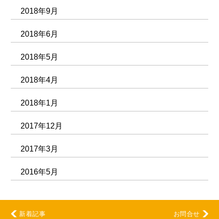
2018年9月
2018年6月
2018年5月
2018年4月
2018年1月
2017年12月
2017年3月
2016年5月
新着記事
お問合せ