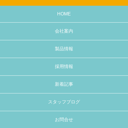
HOME
会社案内
製品情報
採用情報
新着記事
スタッフブログ
お問合せ