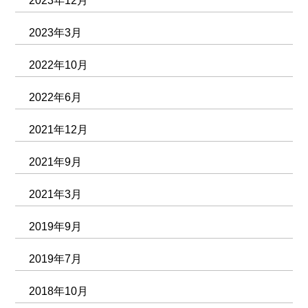
2023年12月
2023年3月
2022年10月
2022年6月
2021年12月
2021年9月
2021年3月
2019年9月
2019年7月
2018年10月