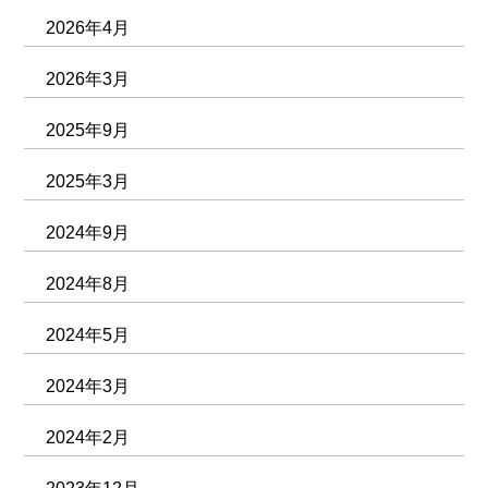
2026年4月
2026年3月
2025年9月
2025年3月
2024年9月
2024年8月
2024年5月
2024年3月
2024年2月