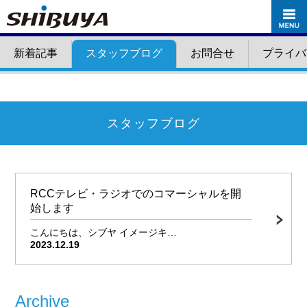
新着記事
スタッフブログ
お問合せ
プライバ
スタッフブログ
RCCテレビ・ラジオでのコマーシャルを開
始します
こんにちは、シブヤ イメージキ…
2023.12.19
Archive