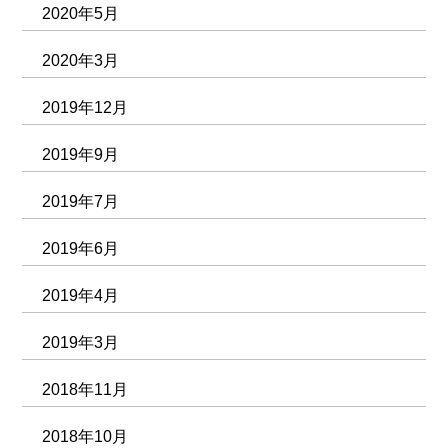
2020年5月
2020年3月
2019年12月
2019年9月
2019年7月
2019年6月
2019年4月
2019年3月
2018年11月
2018年10月