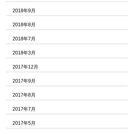
2018年9月
2018年8月
2018年7月
2018年3月
2017年12月
2017年9月
2017年8月
2017年7月
2017年5月