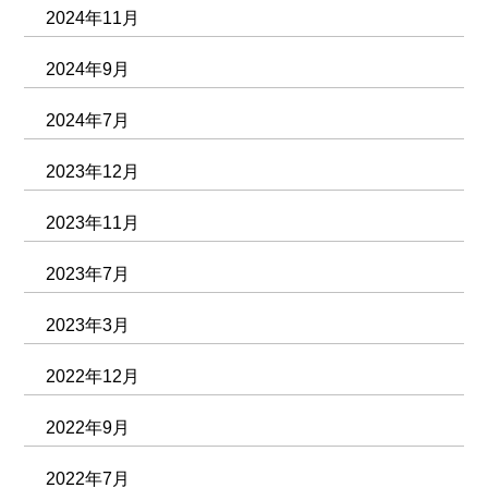
2024年11月
2024年9月
2024年7月
2023年12月
2023年11月
2023年7月
2023年3月
2022年12月
2022年9月
2022年7月