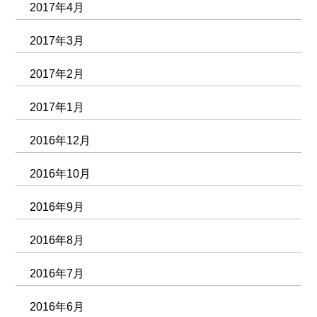
2017年4月
2017年3月
2017年2月
2017年1月
2016年12月
2016年10月
2016年9月
2016年8月
2016年7月
2016年6月