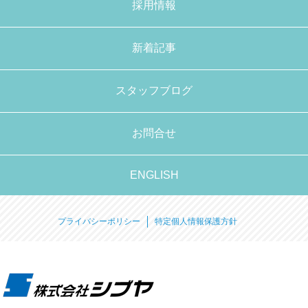
採用情報
新着記事
スタッフブログ
お問合せ
ENGLISH
プライバシーポリシー
特定個人情報保護方針