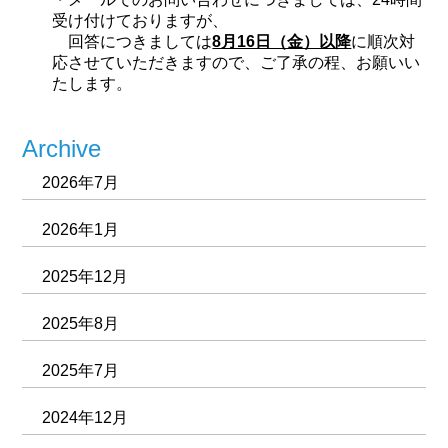
受け付けておりますが、
回答につきましては
8月16日（金）以降
に順次対
応させていただきますので、ご了承の程、お願いい
たします。
Archive
2026年7月
2026年1月
2025年12月
2025年8月
2025年7月
2024年12月