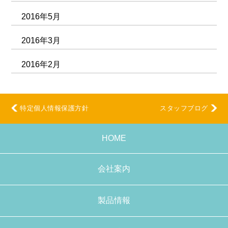
2016年5月
2016年3月
2016年2月
特定個人情報保護方針
スタッフブログ
HOME
会社案内
製品情報