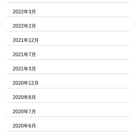
2022年3月
2022年2月
2021年12月
2021年7月
2021年3月
2020年12月
2020年8月
2020年7月
2020年6月