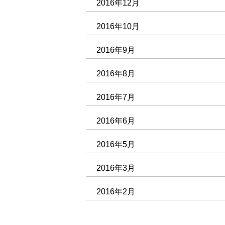
2016年12月
2016年10月
2016年9月
2016年8月
2016年7月
2016年6月
2016年5月
2016年3月
2016年2月