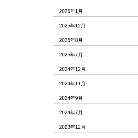
2026年1月
2025年12月
2025年8月
2025年7月
2024年12月
2024年11月
2024年9月
2024年7月
2023年12月