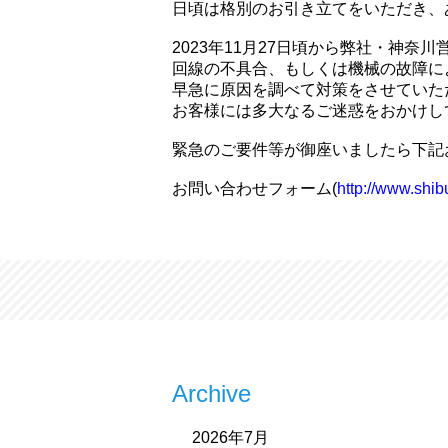
日頃は格別のお引き立てをいただき、
2023年11月27日頃から弊社・神
回線の不具合、もしくは機械の故障に
早急に原因を調べて対策をさせていた
お客様には多大なるご迷惑をおかけし
緊急のご要件等が御座いましたら下記
お問い合わせフォーム(
http://www.shib
Archive
2026年7月