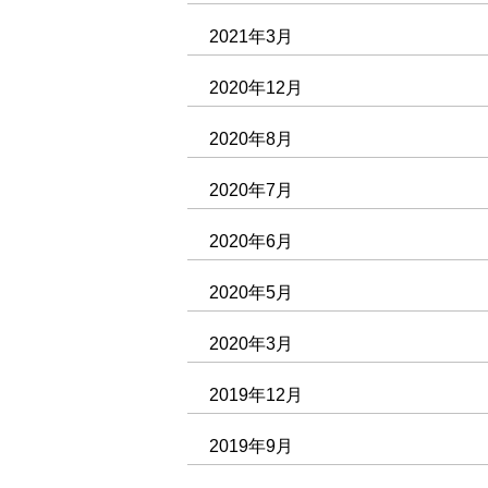
2021年3月
2020年12月
2020年8月
2020年7月
2020年6月
2020年5月
2020年3月
2019年12月
2019年9月