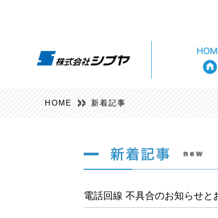
HOME
新着記事
電話回線 不具合のお知らせとお詫び