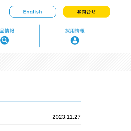
2023.11.27