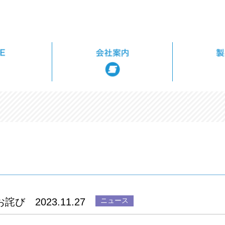
 2023.11.27
ニュース