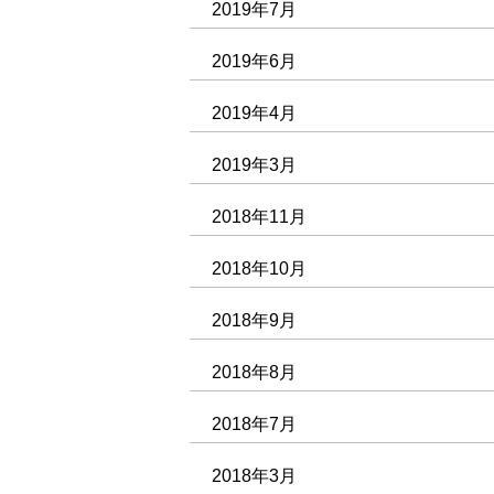
2019年7月
2019年6月
2019年4月
2019年3月
2018年11月
2018年10月
2018年9月
2018年8月
2018年7月
2018年3月