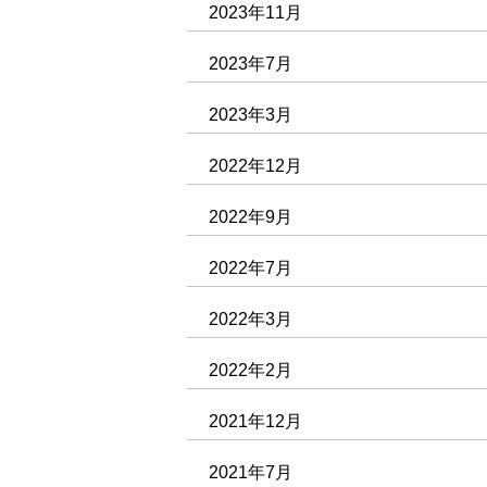
2023年11月
2023年7月
2023年3月
2022年12月
2022年9月
2022年7月
2022年3月
2022年2月
2021年12月
2021年7月