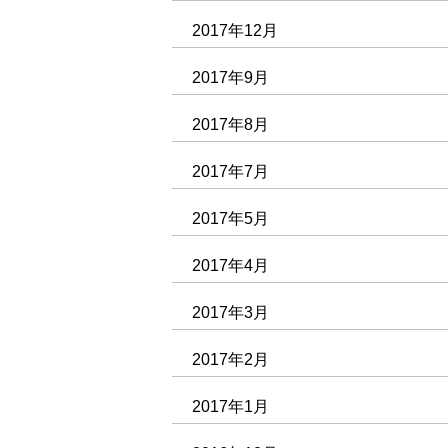
2017年12月
2017年9月
2017年8月
2017年7月
2017年5月
2017年4月
2017年3月
2017年2月
2017年1月