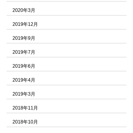
2020年3月
2019年12月
2019年9月
2019年7月
2019年6月
2019年4月
2019年3月
2018年11月
2018年10月