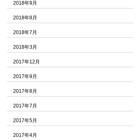
2018年9月
2018年8月
2018年7月
2018年3月
2017年12月
2017年9月
2017年8月
2017年7月
2017年5月
2017年4月