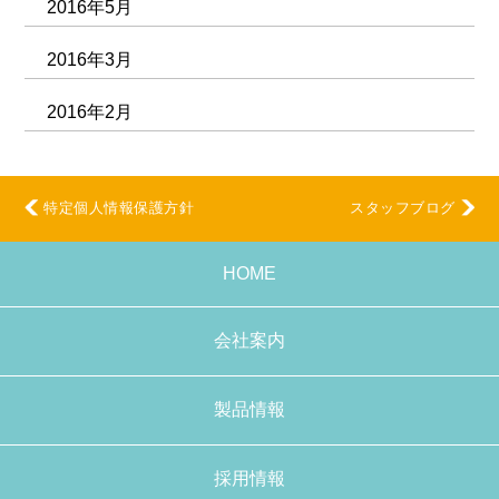
2016年5月
2016年3月
2016年2月
特定個人情報保護方針
スタッフブログ
HOME
会社案内
製品情報
採用情報