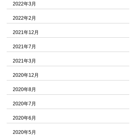
2022年3月
2022年2月
2021年12月
2021年7月
2021年3月
2020年12月
2020年8月
2020年7月
2020年6月
2020年5月