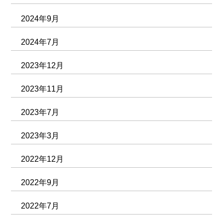
2024年9月
2024年7月
2023年12月
2023年11月
2023年7月
2023年3月
2022年12月
2022年9月
2022年7月