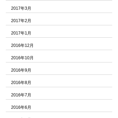
2017年3月
2017年2月
2017年1月
2016年12月
2016年10月
2016年9月
2016年8月
2016年7月
2016年6月