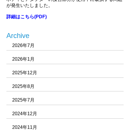
が発生いたしました。
詳細はこちら(PDF)
Archive
2026年7月
2026年1月
2025年12月
2025年8月
2025年7月
2024年12月
2024年11月