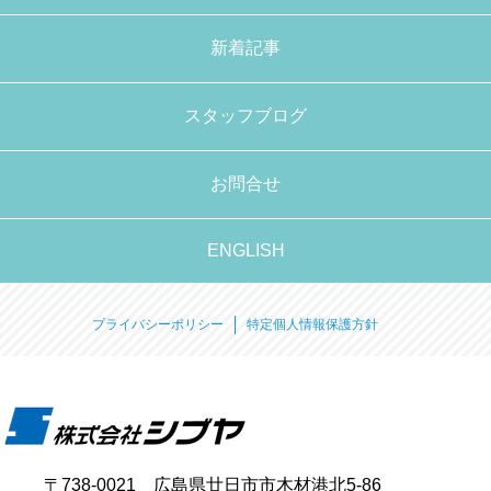
新着記事
スタッフブログ
お問合せ
ENGLISH
プライバシーポリシー
特定個人情報保護方針
〒738-0021 広島県廿日市市木材港北5-86