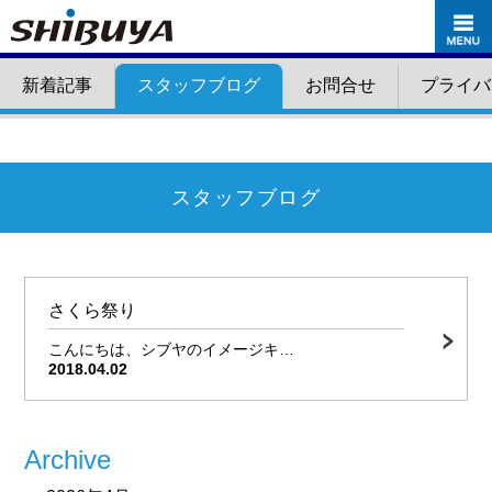
新着記事
スタッフブログ
お問合せ
プライバ
スタッフブログ
さくら祭り
こんにちは、シブヤのイメージキ…
2018.04.02
Archive