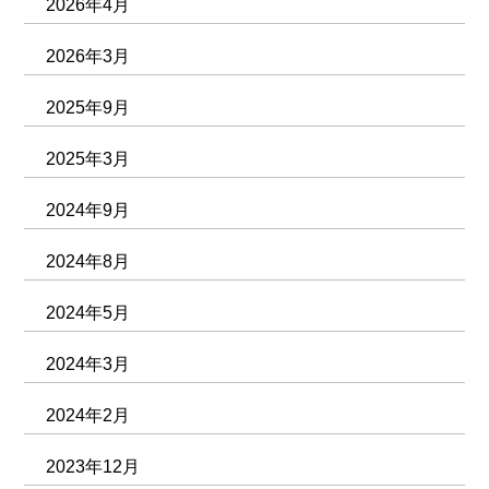
2026年4月
2026年3月
2025年9月
2025年3月
2024年9月
2024年8月
2024年5月
2024年3月
2024年2月
2023年12月