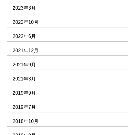
2023年3月
2022年10月
2022年6月
2021年12月
2021年9月
2021年3月
2019年9月
2019年7月
2018年10月