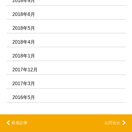
2018年9月
2018年6月
2018年5月
2018年4月
2018年1月
2017年12月
2017年3月
2016年5月
新着記事
お問合せ