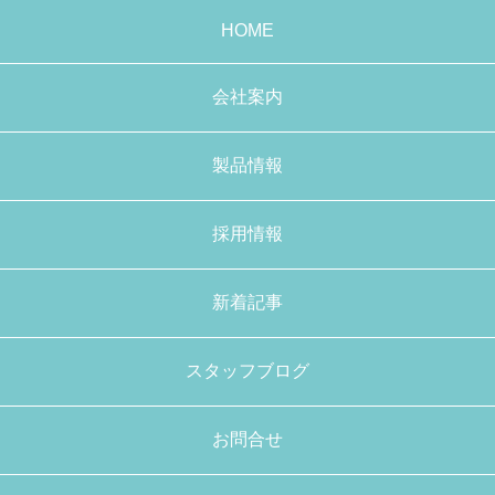
HOME
会社案内
製品情報
採用情報
新着記事
スタッフブログ
お問合せ