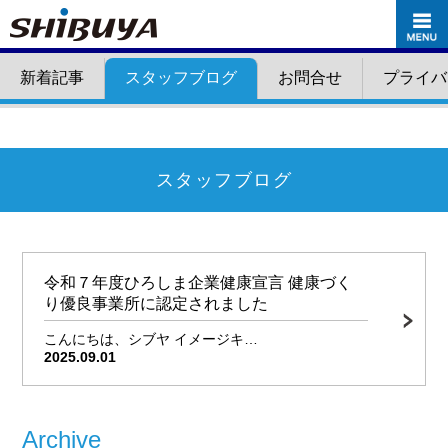
新着記事
スタッフブログ
お問合せ
プライバ
スタッフブログ
令和７年度ひろしま企業健康宣言 健康づく
り優良事業所に認定されました
こんにちは、シブヤ イメージキ…
2025.09.01
Archive