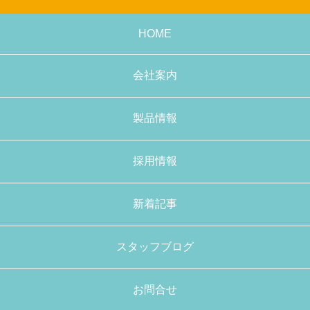
HOME
会社案内
製品情報
採用情報
新着記事
スタッフブログ
お問合せ