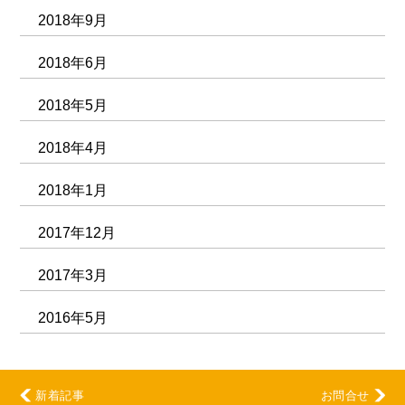
2018年9月
2018年6月
2018年5月
2018年4月
2018年1月
2017年12月
2017年3月
2016年5月
新着記事
お問合せ