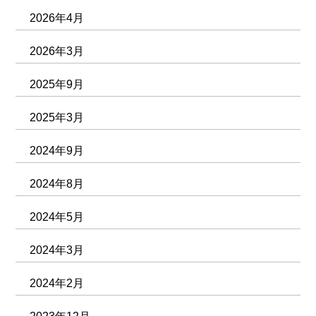
2026年4月
2026年3月
2025年9月
2025年3月
2024年9月
2024年8月
2024年5月
2024年3月
2024年2月