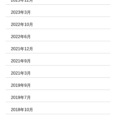
2023年12月
2023年3月
2022年10月
2022年6月
2021年12月
2021年9月
2021年3月
2019年9月
2019年7月
2018年10月