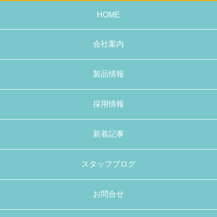
HOME
会社案内
製品情報
採用情報
新着記事
スタッフブログ
お問合せ