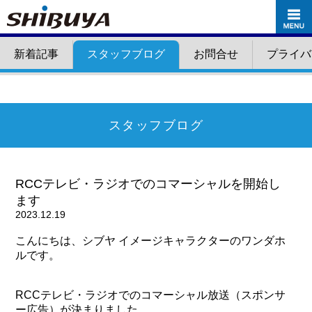
新着記事
スタッフブログ
お問合せ
プライバ
スタッフブログ
RCCテレビ・ラジオでのコマーシャルを開始し
ます
2023.12.19
こんにちは、シブヤ イメージキャラクターのワンダホ
ルです。
RCCテレビ・ラジオでのコマーシャル放送（スポンサ
ー広告）が決まりました。