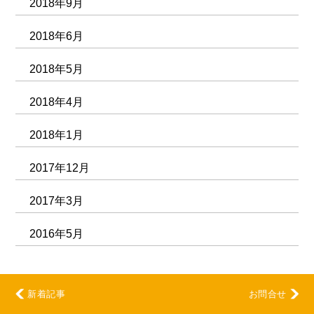
2018年9月
2018年6月
2018年5月
2018年4月
2018年1月
2017年12月
2017年3月
2016年5月
新着記事
お問合せ