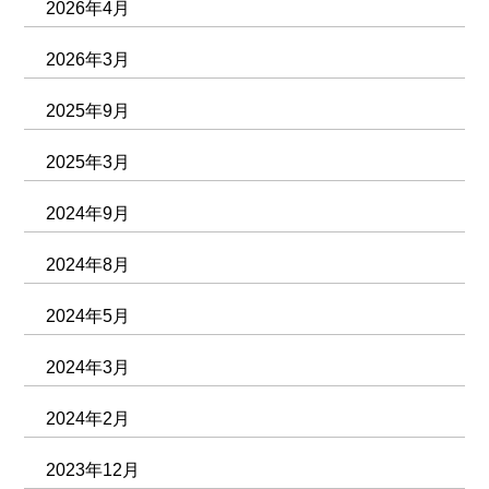
2026年4月
2026年3月
2025年9月
2025年3月
2024年9月
2024年8月
2024年5月
2024年3月
2024年2月
2023年12月