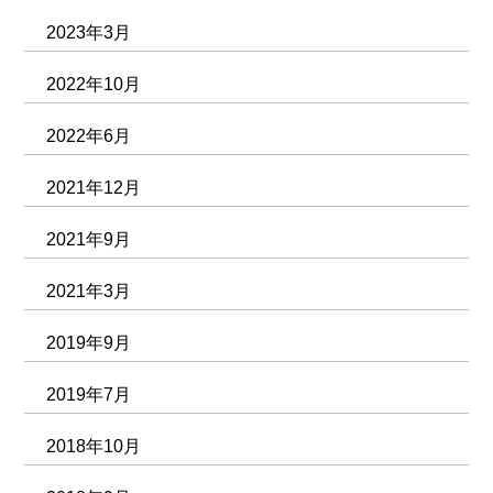
2023年3月
2022年10月
2022年6月
2021年12月
2021年9月
2021年3月
2019年9月
2019年7月
2018年10月